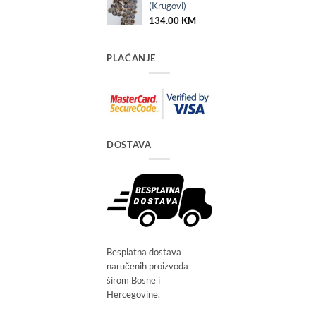
(Krugovi)
134.00
KM
PLAĆANJE
DOSTAVA
Besplatna dostava
naručenih proizvoda
širom Bosne i
Hercegovine.