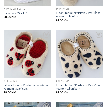
DJEČJA KOLEKCIJA
JESEN/ZIMA
Filcani Terluci / Priglavci / Papuče sa
Baby pape “Starke”
kožnom tabanicom
38.00
KM
99.00
KM
Add to
Add to
wishlist
wishlist
JESEN/ZIMA
JESEN/ZIMA
Filcani Terluci / Priglavci / Papuče sa
Filcani Terluci / Priglavci / Papuče sa
kožnom tabanicom
kožnom tabanicom
99.00
KM
99.00
KM