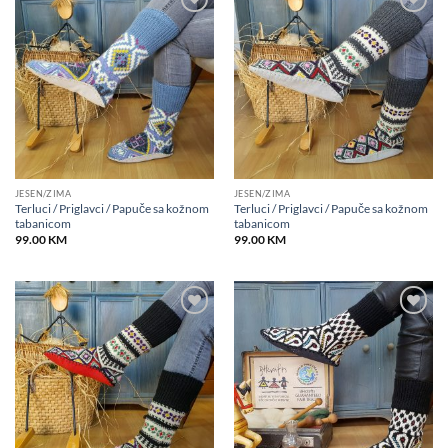
Add to
Add to
wishlist
wishlist
JESEN/ZIMA
JESEN/ZIMA
Terluci / Priglavci / Papuče sa kožnom
Terluci / Priglavci / Papuče sa kožnom
tabanicom
tabanicom
99.00
KM
99.00
KM
Add to
Add to
wishlist
wishlist