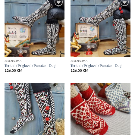
Add to
Add to
wishlist
wishlist
JESEN/ZIMA
JESEN/ZIMA
Terluci / Priglavci / Papuče – Dugi
Terluci / Priglavci / Papuče – Dugi
126.00
KM
126.00
KM
Add to
Add to
wishlist
wishlist