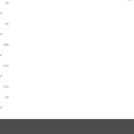
(4)
(4)
(58)
(11)
(11)
(2)