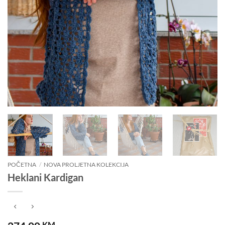
POČETNA
/
NOVA PROLJETNA KOLEKCIJA
Heklani Kardigan
KM