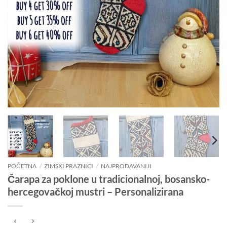
POČETNA
/
ZIMSKI PRAZNICI
/
NAJPRODAVANIJI
Čarapa za poklone u tradicionalnoj, bosansko-
hercegovačkoj mustri – Personalizirana