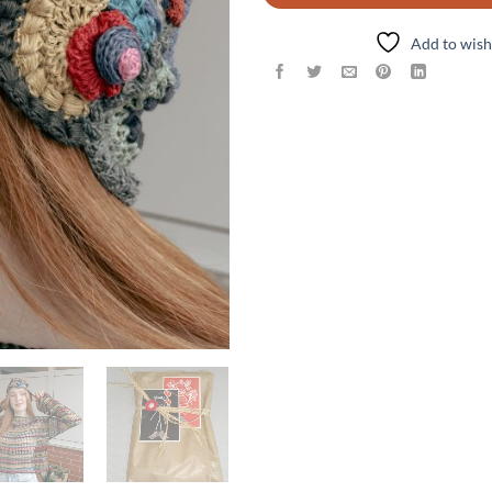
Add to wish