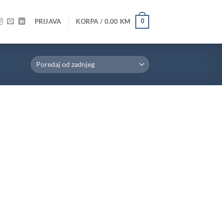
PRIJAVA
KORPA /
0.00
KM
0